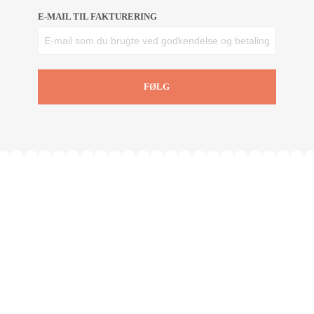
E-MAIL TIL FAKTURERING