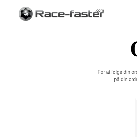
For at følge din or
på din ord