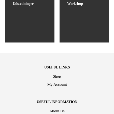
Udstødninger
Workshop
USEFUL LINKS
Shop
My Account
USEFUL INFORMATION
About Us