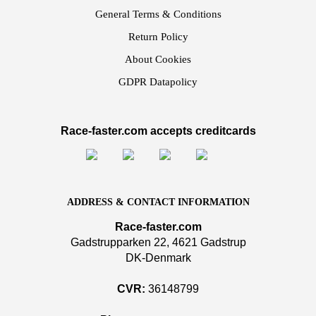
General Terms & Conditions
Return Policy
About Cookies
GDPR Datapolicy
Race-faster.com accepts creditcards
ADDRESS & CONTACT INFORMATION
Race-faster.com
Gadstrupparken 22, 4621 Gadstrup
DK-Denmark
CVR:
36148799