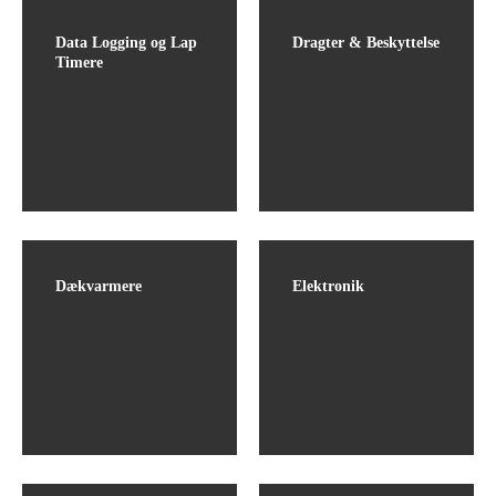
Data Logging og Lap
Dragter & Beskyttelse
Timere
Dækvarmere
Elektronik