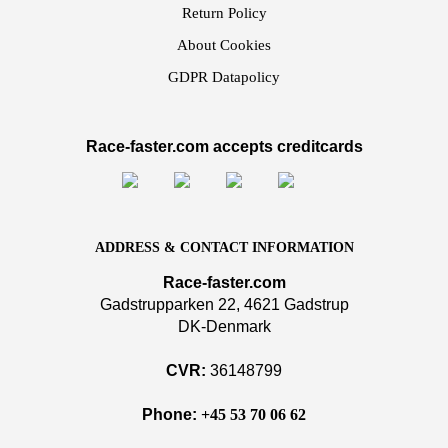
Return Policy
About Cookies
GDPR Datapolicy
Race-faster.com accepts creditcards
ADDRESS & CONTACT INFORMATION
Race-faster.com
Gadstrupparken 22, 4621 Gadstrup
DK-Denmark
CVR:
36148799
Phone:
+45 53 70 06 62