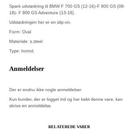
Spark udstødning til BMW F 700 GS (12-16)-F 800 GS (08-
18)- F 800 GS Adventure (13-18).
Udstødningen her er en slip-on.
Form: Oval
Materiale: s.steel
Type: homol.
Anmeldelser
Der er endnu ikke nogle anmeldelser.
Kun kunder, der er logget ind og har købt denne vare, kan
skrive en anmeldelse.
RELATEREDE VARER