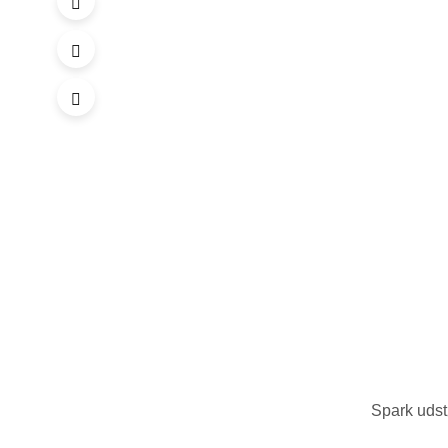
Spark udst