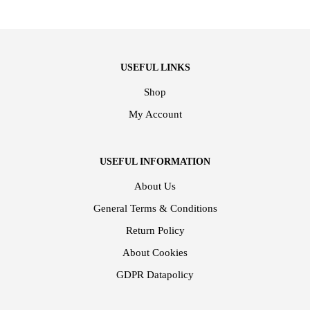
USEFUL LINKS
Shop
My Account
USEFUL INFORMATION
About Us
General Terms & Conditions
Return Policy
About Cookies
GDPR Datapolicy