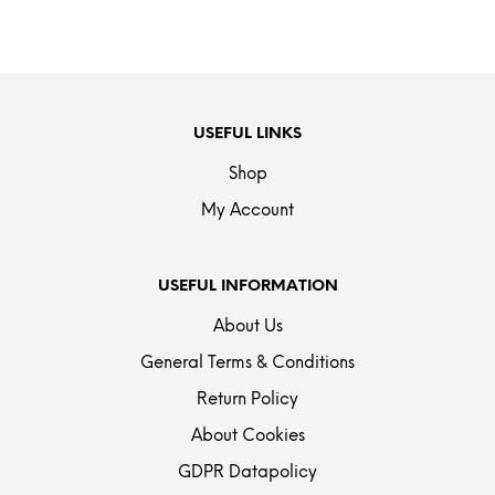
USEFUL LINKS
Shop
My Account
USEFUL INFORMATION
About Us
General Terms & Conditions
Return Policy
About Cookies
GDPR Datapolicy