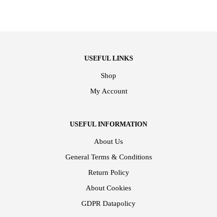
USEFUL LINKS
Shop
My Account
USEFUL INFORMATION
About Us
General Terms & Conditions
Return Policy
About Cookies
GDPR Datapolicy