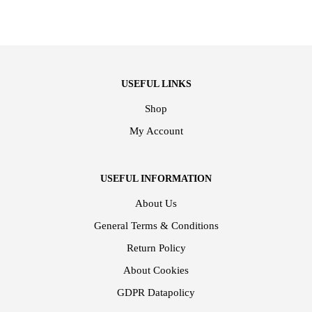
USEFUL LINKS
Shop
My Account
USEFUL INFORMATION
About Us
General Terms & Conditions
Return Policy
About Cookies
GDPR Datapolicy