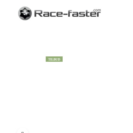
TILBUD