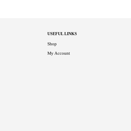
USEFUL LINKS
Shop
My Account