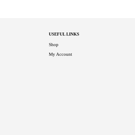
USEFUL LINKS
Shop
My Account