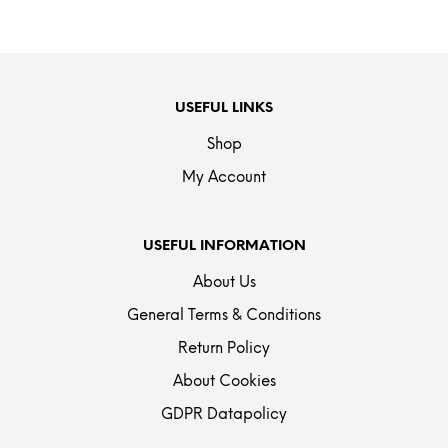
USEFUL LINKS
Shop
My Account
USEFUL INFORMATION
About Us
General Terms & Conditions
Return Policy
About Cookies
GDPR Datapolicy