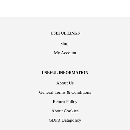
USEFUL LINKS
Shop
My Account
USEFUL INFORMATION
About Us
General Terms & Conditions
Return Policy
About Cookies
GDPR Datapolicy