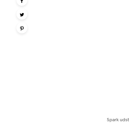
Spark udst