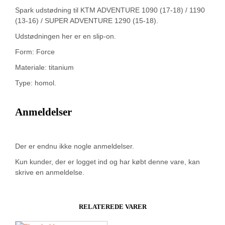
Spark udstødning til KTM ADVENTURE 1090 (17-18) / 1190
(13-16) / SUPER ADVENTURE 1290 (15-18).
Udstødningen her er en slip-on.
Form: Force
Materiale: titanium
Type: homol.
Anmeldelser
Der er endnu ikke nogle anmeldelser.
Kun kunder, der er logget ind og har købt denne vare, kan
skrive en anmeldelse.
RELATEREDE VARER