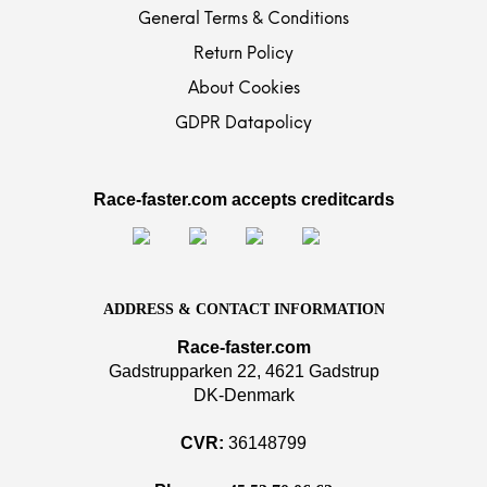
General Terms & Conditions
Return Policy
About Cookies
GDPR Datapolicy
Race-faster.com accepts creditcards
ADDRESS & CONTACT INFORMATION
Race-faster.com
Gadstrupparken 22, 4621 Gadstrup
DK-Denmark
CVR:
36148799