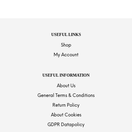
USEFUL LINKS
Shop
My Account
USEFUL INFORMATION
About Us
General Terms & Conditions
Return Policy
About Cookies
GDPR Datapolicy