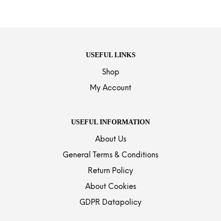
USEFUL LINKS
Shop
My Account
USEFUL INFORMATION
About Us
General Terms & Conditions
Return Policy
About Cookies
GDPR Datapolicy