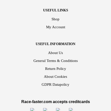
USEFUL LINKS
Shop
My Account
USEFUL INFORMATION
About Us
General Terms & Conditions
Return Policy
About Cookies
GDPR Datapolicy
Race-faster.com accepts creditcards