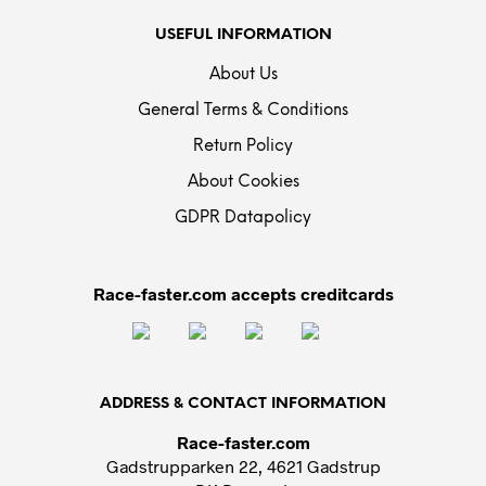
USEFUL INFORMATION
About Us
General Terms & Conditions
Return Policy
About Cookies
GDPR Datapolicy
Race-faster.com accepts creditcards
ADDRESS & CONTACT INFORMATION
Race-faster.com
Gadstrupparken 22, 4621 Gadstrup