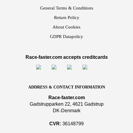
General Terms & Conditions
Return Policy
About Cookies
GDPR Datapolicy
Race-faster.com accepts creditcards
ADDRESS & CONTACT INFORMATION
Race-faster.com
Gadstrupparken 22, 4621 Gadstrup
DK-Denmark
CVR:
36148799