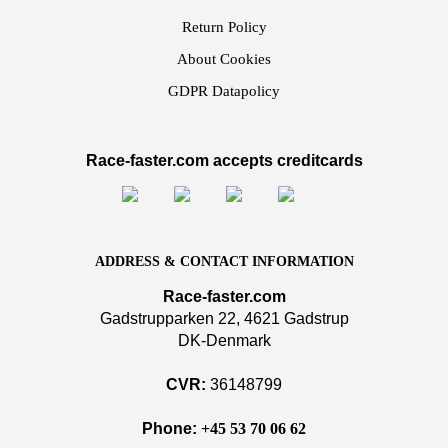
Return Policy
About Cookies
GDPR Datapolicy
Race-faster.com accepts creditcards
ADDRESS & CONTACT INFORMATION
Race-faster.com
Gadstrupparken 22, 4621 Gadstrup
DK-Denmark
CVR:
36148799
Phone:
+45 53 70 06 62