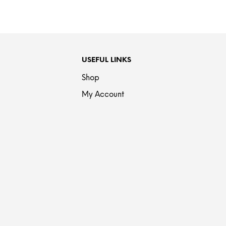
USEFUL LINKS
Shop
My Account