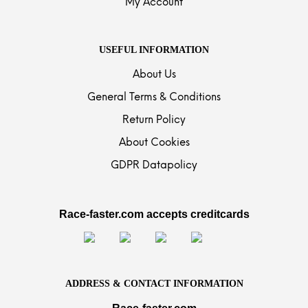
My Account
USEFUL INFORMATION
About Us
General Terms & Conditions
Return Policy
About Cookies
GDPR Datapolicy
Race-faster.com accepts creditcards
ADDRESS & CONTACT INFORMATION