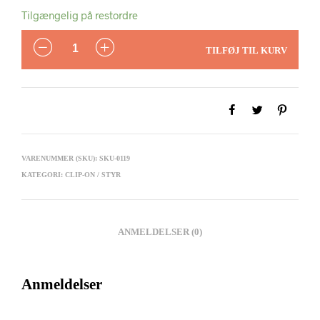
Tilgængelig på restordre
ANTAL
TILFØJ TIL KURV
VARENUMMER (SKU):
SKU-0119
KATEGORI:
CLIP-ON / STYR
ANMELDELSER (0)
Anmeldelser