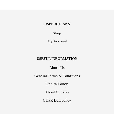
USEFUL LINKS
Shop
My Account
USEFUL INFORMATION
About Us
General Terms & Conditions
Return Policy
About Cookies
GDPR Datapolicy