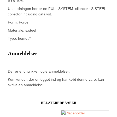
SYSTEM.
Udstødningen her er en FULL SYSTEM: silencer +S.STEEL
collector including catalyst.
Form: Force
Materiale: s.steel
Type: homol.*
Anmeldelser
Der er endnu ikke nogle anmeldelser.
Kun kunder, der er logget ind og har købt denne vare, kan
skrive en anmeldelse.
RELATEREDE VARER