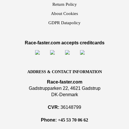
Return Policy
About Cookies
GDPR Datapolicy
Race-faster.com accepts creditcards
ADDRESS & CONTACT INFORMATION
Race-faster.com
Gadstrupparken 22, 4621 Gadstrup
DK-Denmark
CVR:
36148799
Phone:
+45 53 70 06 62