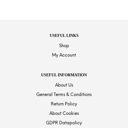
USEFUL LINKS
Shop
My Account
USEFUL INFORMATION
About Us
General Terms & Conditions
Return Policy
About Cookies
GDPR Datapolicy