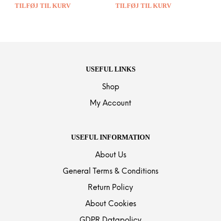
TILFØJ TIL KURV
TILFØJ TIL KURV
USEFUL LINKS
Shop
My Account
USEFUL INFORMATION
About Us
General Terms & Conditions
Return Policy
About Cookies
GDPR Datapolicy