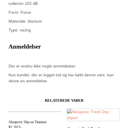
collector 102 dB.
Form: Force
Materiale: titanium
Type: racing
Anmeldelser
Der er endnu ikke nogle anmeldelser.
Kun kunder, der er logget ind og har købt denne vare, kan
skrive en anmeldelse.
RELATEREDE VARER
Akrapovic Slip-on Titanium
R1 2015-