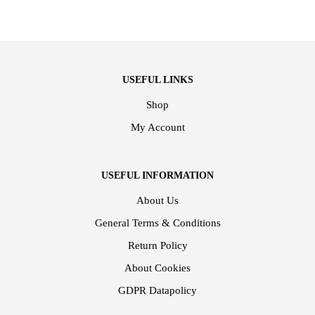
USEFUL LINKS
Shop
My Account
USEFUL INFORMATION
About Us
General Terms & Conditions
Return Policy
About Cookies
GDPR Datapolicy