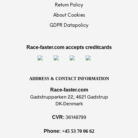
Return Policy
About Cookies
GDPR Datapolicy
Race-faster.com accepts creditcards
ADDRESS & CONTACT INFORMATION
Race-faster.com
Gadstrupparken 22, 4621 Gadstrup
DK-Denmark
36148799
CVR:
Phone:
+45 53 70 06 62