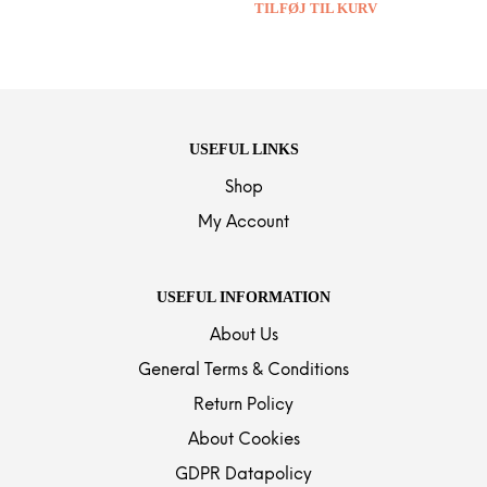
TILFØJ TIL KURV
USEFUL LINKS
Shop
My Account
USEFUL INFORMATION
About Us
General Terms & Conditions
Return Policy
About Cookies
GDPR Datapolicy