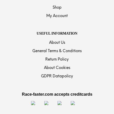
Shop
My Account
USEFUL INFORMATION
About Us
General Terms & Conditions
Return Policy
About Cookies
GDPR Datapolicy
Race-faster.com accepts creditcards