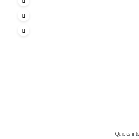
Quickshifte