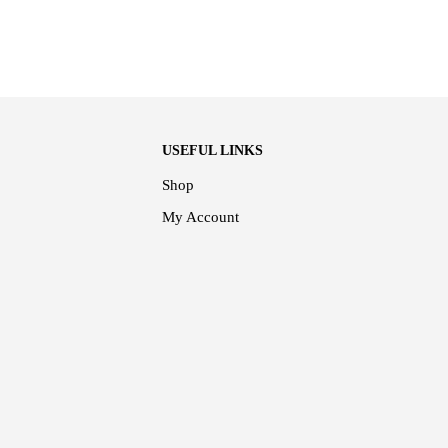
USEFUL LINKS
Shop
My Account