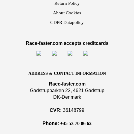
Return Policy
About Cookies
GDPR Datapolicy
Race-faster.com accepts creditcards
ADDRESS & CONTACT INFORMATION
Race-faster.com
Gadstrupparken 22, 4621 Gadstrup
DK-Denmark
CVR:
36148799
Phone:
+45 53 70 06 62