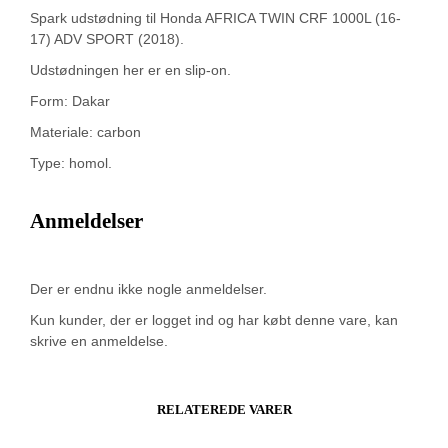
Spark udstødning til Honda AFRICA TWIN CRF 1000L (16-
17) ADV SPORT (2018).
Udstødningen her er en slip-on.
Form: Dakar
Materiale: carbon
Type: homol.
Anmeldelser
Der er endnu ikke nogle anmeldelser.
Kun kunder, der er logget ind og har købt denne vare, kan
skrive en anmeldelse.
RELATEREDE VARER