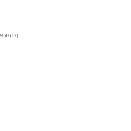
450 (17).