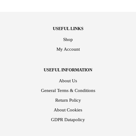
USEFUL LINKS
Shop
My Account
USEFUL INFORMATION
About Us
General Terms & Conditions
Return Policy
About Cookies
GDPR Datapolicy