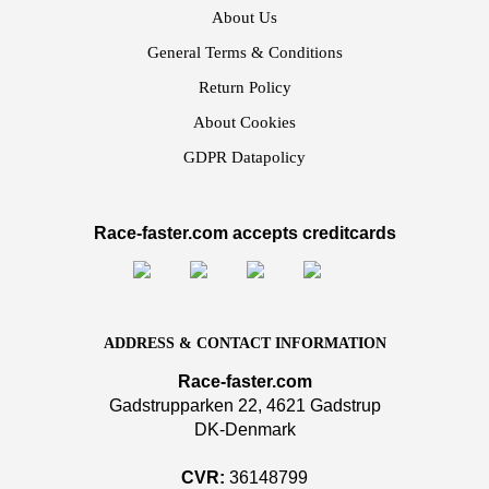
About Us
General Terms & Conditions
Return Policy
About Cookies
GDPR Datapolicy
Race-faster.com accepts creditcards
ADDRESS & CONTACT INFORMATION
Race-faster.com
Gadstrupparken 22, 4621 Gadstrup
DK-Denmark
CVR:
36148799