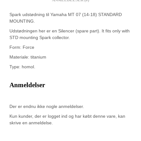
Spark udstødning til Yamaha MT 07 (14-18) STANDARD
MOUNTING.
Udstødningen her er en Silencer (spare part). It fits only with
STD mounting Spark collector.
Form: Force
Materiale: titanium
Type: homol.
Anmeldelser
Der er endnu ikke nogle anmeldelser.
Kun kunder, der er logget ind og har købt denne vare, kan
skrive en anmeldelse.