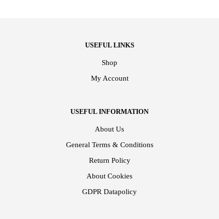
USEFUL LINKS
Shop
My Account
USEFUL INFORMATION
About Us
General Terms & Conditions
Return Policy
About Cookies
GDPR Datapolicy