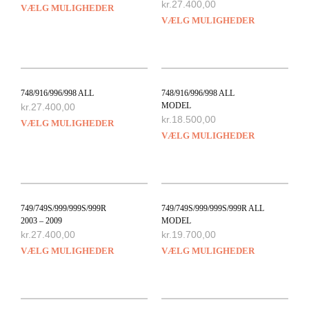
kr.
27.400,00
VÆLG MULIGHEDER
VÆLG MULIGHEDER
748/916/996/998 ALL
748/916/996/998 ALL
MODEL
kr.
27.400,00
kr.
18.500,00
VÆLG MULIGHEDER
VÆLG MULIGHEDER
749/749S/999/999S/999R
749/749S/999/999S/999R ALL
2003 – 2009
MODEL
kr.
27.400,00
kr.
19.700,00
VÆLG MULIGHEDER
VÆLG MULIGHEDER