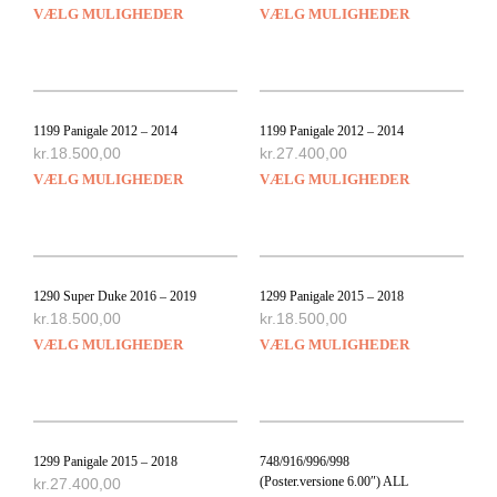
VÆLG MULIGHEDER
VÆLG MULIGHEDER
1199 Panigale 2012 – 2014
1199 Panigale 2012 – 2014
kr.
18.500,00
kr.
27.400,00
VÆLG MULIGHEDER
VÆLG MULIGHEDER
1290 Super Duke 2016 – 2019
1299 Panigale 2015 – 2018
kr.
18.500,00
kr.
18.500,00
VÆLG MULIGHEDER
VÆLG MULIGHEDER
1299 Panigale 2015 – 2018
748/916/996/998
(Poster.versione 6.00″) ALL
kr.
27.400,00