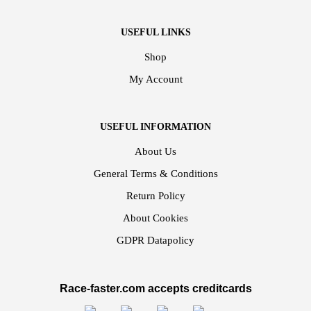
USEFUL LINKS
Shop
My Account
USEFUL INFORMATION
About Us
General Terms & Conditions
Return Policy
About Cookies
GDPR Datapolicy
Race-faster.com accepts creditcards