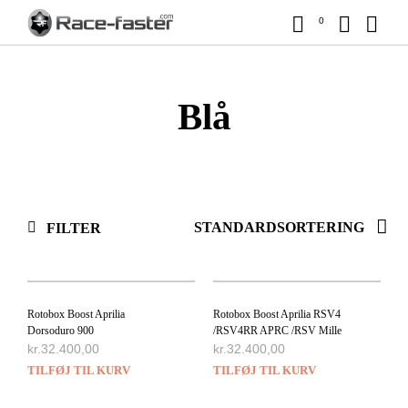
0
Blå
FILTER
Rotobox Boost Aprilia
Rotobox Boost Aprilia RSV4
Dorsoduro 900
/RSV4RR APRC /RSV Mille
kr.
32.400,00
kr.
32.400,00
TILFØJ TIL KURV
TILFØJ TIL KURV