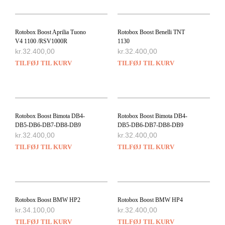
Rotobox Boost Aprilia Tuono
Rotobox Boost Benelli TNT
V4 1100 /RSV1000R
1130
kr.
32.400,00
kr.
32.400,00
TILFØJ TIL KURV
TILFØJ TIL KURV
Rotobox Boost Bimota DB4-
Rotobox Boost Bimota DB4-
DB5-DB6-DB7-DB8-DB9
DB5-DB6-DB7-DB8-DB9
kr.
32.400,00
kr.
32.400,00
TILFØJ TIL KURV
TILFØJ TIL KURV
Rotobox Boost BMW HP2
Rotobox Boost BMW HP4
kr.
34.100,00
kr.
32.400,00
TILFØJ TIL KURV
TILFØJ TIL KURV