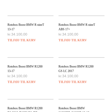
Rotobox Boost BMW R nineT
Rotobox Boost BMW R nineT
13-17
ABS 17+
kr.
34.100,00
kr.
34.100,00
TILFØJ TIL KURV
TILFØJ TIL KURV
Rotobox Boost BMW R1200
Rotobox Boost BMW R1200
13-17
GS LC 2017
kr.
34.100,00
kr.
34.100,00
TILFØJ TIL KURV
TILFØJ TIL KURV
Rotobox Boost BMW R1200
Rotobox Boost BMW