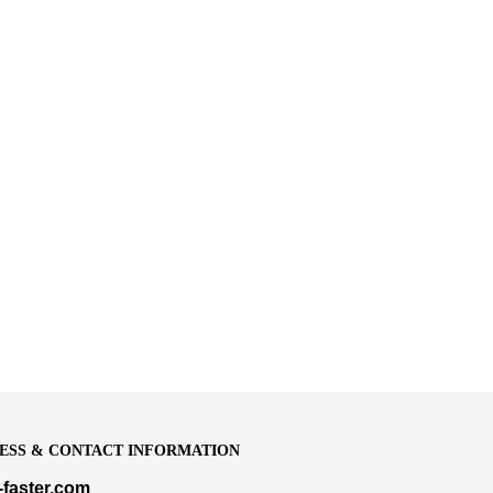
ESS & CONTACT INFORMATION
-faster.com