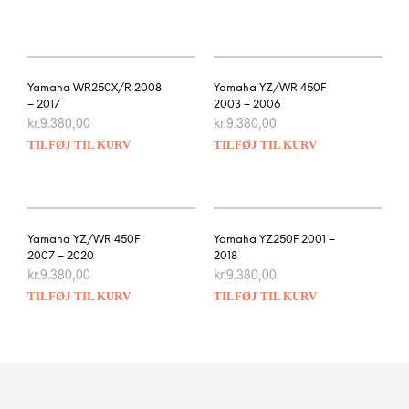
Yamaha WR250X/R 2008
Yamaha YZ/WR 450F
– 2017
2003 – 2006
kr.
9.380,00
kr.
9.380,00
TILFØJ TIL KURV
TILFØJ TIL KURV
Yamaha YZ/WR 450F
Yamaha YZ250F 2001 –
2007 – 2020
2018
kr.
9.380,00
kr.
9.380,00
TILFØJ TIL KURV
TILFØJ TIL KURV