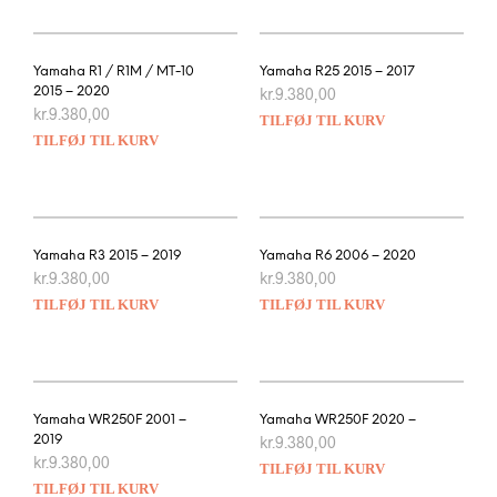
Yamaha R1 / R1M / MT-10
Yamaha R25 2015 – 2017
2015 – 2020
kr.
9.380,00
kr.
9.380,00
TILFØJ TIL KURV
TILFØJ TIL KURV
Yamaha R3 2015 – 2019
Yamaha R6 2006 – 2020
kr.
9.380,00
kr.
9.380,00
TILFØJ TIL KURV
TILFØJ TIL KURV
Yamaha WR250F 2001 –
Yamaha WR250F 2020 –
2019
kr.
9.380,00
kr.
9.380,00
TILFØJ TIL KURV
TILFØJ TIL KURV