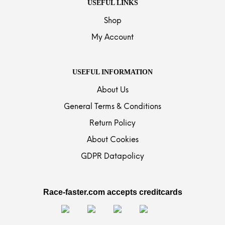
USEFUL LINKS
Shop
My Account
USEFUL INFORMATION
About Us
General Terms & Conditions
Return Policy
About Cookies
GDPR Datapolicy
Race-faster.com accepts creditcards