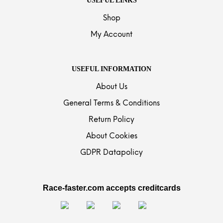
USEFUL LINKS
Shop
My Account
USEFUL INFORMATION
About Us
General Terms & Conditions
Return Policy
About Cookies
GDPR Datapolicy
Race-faster.com accepts creditcards