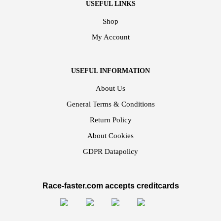
USEFUL LINKS
Shop
My Account
USEFUL INFORMATION
About Us
General Terms & Conditions
Return Policy
About Cookies
GDPR Datapolicy
Race-faster.com accepts creditcards