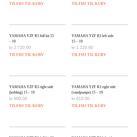
TILFØJ TIL KURV
TILFØJ TIL KURV
YAMAHA YZF R3 full kit 15
YAMAHA YZF R3 left side
– 19
15 – 19
kr.
2.720,00
kr.
1.220,00
TILFØJ TIL KURV
TILFØJ TIL KURV
YAMAHA YZF R3 right side
YAMAHA YZF R3 right side
(kobling) 15 – 19
(vandpumpe) 15 – 19
kr.
900,00
kr.
610,00
TILFØJ TIL KURV
TILFØJ TIL KURV