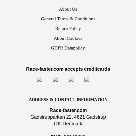
About Us
General Terms & Conditions
Return Policy
About Cookies
GDPR Datapolicy
Race-faster.com accepts creditcards
ADDRESS & CONTACT INFORMATION
Race-faster.com
Gadstrupparken 22, 4621 Gadstrup
DK-Denmark