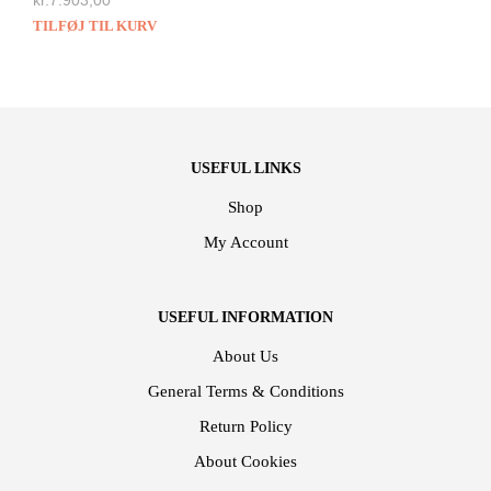
TILFØJ TIL KURV
USEFUL LINKS
Shop
My Account
USEFUL INFORMATION
About Us
General Terms & Conditions
Return Policy
About Cookies