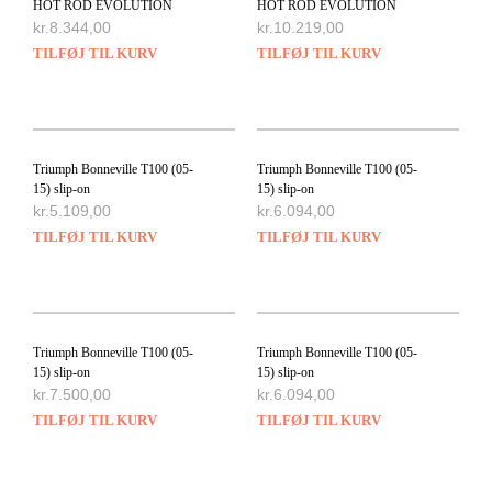
HOT ROD EVOLUTION
HOT ROD EVOLUTION
kr.
8.344,00
kr.
10.219,00
TILFØJ TIL KURV
TILFØJ TIL KURV
Triumph Bonneville T100 (05-
Triumph Bonneville T100 (05-
15) slip-on
15) slip-on
kr.
5.109,00
kr.
6.094,00
TILFØJ TIL KURV
TILFØJ TIL KURV
Triumph Bonneville T100 (05-
Triumph Bonneville T100 (05-
15) slip-on
15) slip-on
kr.
7.500,00
kr.
6.094,00
TILFØJ TIL KURV
TILFØJ TIL KURV