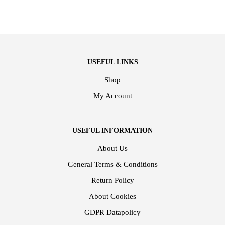
USEFUL LINKS
Shop
My Account
USEFUL INFORMATION
About Us
General Terms & Conditions
Return Policy
About Cookies
GDPR Datapolicy