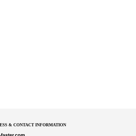
ESS & CONTACT INFORMATION
-faster.com