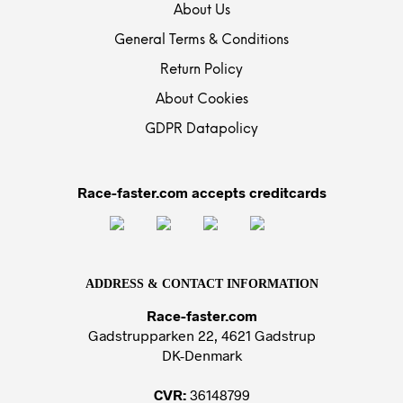
About Us
General Terms & Conditions
Return Policy
About Cookies
GDPR Datapolicy
Race-faster.com accepts creditcards
ADDRESS & CONTACT INFORMATION
Race-faster.com
Gadstrupparken 22, 4621 Gadstrup
DK-Denmark
CVR:
36148799