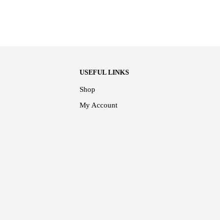
USEFUL LINKS
Shop
My Account