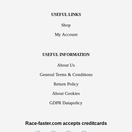
USEFUL LINKS
Shop
My Account
USEFUL INFORMATION
About Us
General Terms & Conditions
Return Policy
About Cookies
GDPR Datapolicy
Race-faster.com accepts creditcards