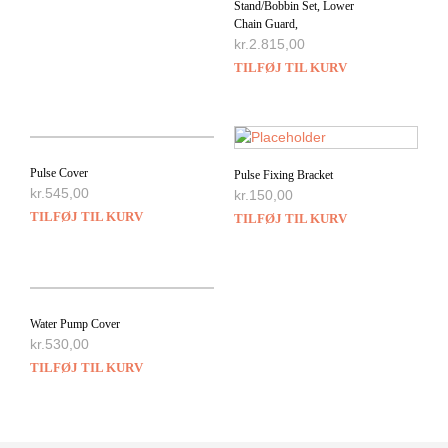
Stand/Bobbin Set, Lower
Chain Guard,
kr.
2.815,00
TILFØJ TIL KURV
Pulse Cover
Pulse Fixing Bracket
kr.
545,00
kr.
150,00
TILFØJ TIL KURV
TILFØJ TIL KURV
Water Pump Cover
kr.
530,00
TILFØJ TIL KURV